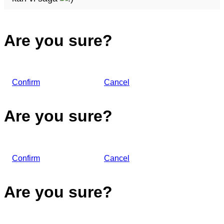
Are you sure?
Confirm
Cancel
Are you sure?
Confirm
Cancel
Are you sure?