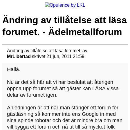
Ändring av tillåtelse att läsa
forumet. - Ädelmetallforum
Ändring av tillåtelse att läsa forumet.
av
MrLibertad
skrivet 21 jun, 2011 21:59
Hallå.
Nu är det så här att vi har beslutat att återigen
öppna upp forumet så att gäster kan LÄSA vissa
delar av forumet igen.
Anledningen är att när man stänger ett forum för
gästläsning så kommer inte ens Google in med
sina spindelrobotar och det är mindre bra om man
vill bygga ett forum och nå ut till så mycket folk