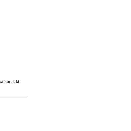
å kort sikt