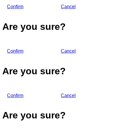
Confirm
Cancel
Are you sure?
Confirm
Cancel
Are you sure?
Confirm
Cancel
Are you sure?