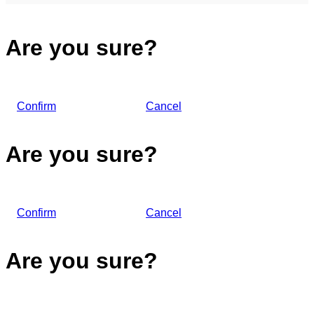
Are you sure?
Confirm
Cancel
Are you sure?
Confirm
Cancel
Are you sure?