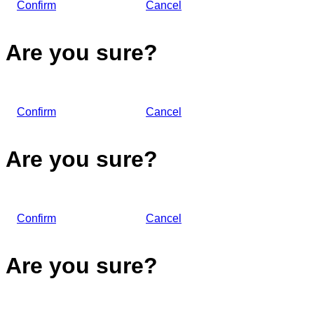
Confirm
Cancel
Are you sure?
Confirm
Cancel
Are you sure?
Confirm
Cancel
Are you sure?