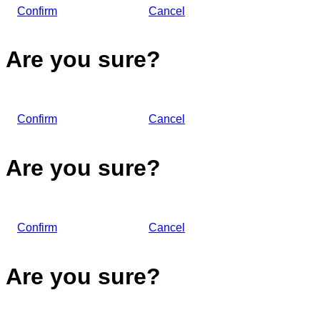
Confirm
Cancel
Are you sure?
Confirm
Cancel
Are you sure?
Confirm
Cancel
Are you sure?