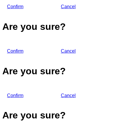
Confirm
Cancel
Are you sure?
Confirm
Cancel
Are you sure?
Confirm
Cancel
Are you sure?