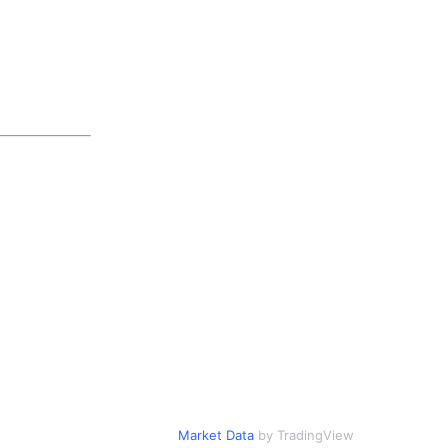
Market Data
by TradingView