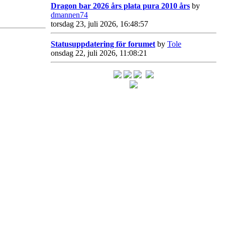
Dragon bar 2026 års plata pura 2010 års
by
dmannen74
torsdag 23, juli 2026, 16:48:57
Statusuppdatering för forumet
by
Tole
onsdag 22, juli 2026, 11:08:21