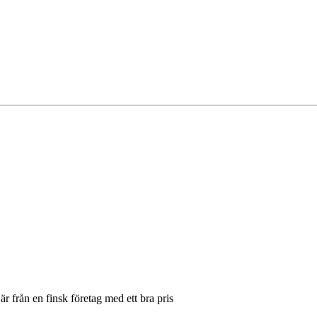
är från en finsk företag med ett bra pris