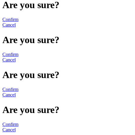
Are you sure?
Confirm
Cancel
Are you sure?
Confirm
Cancel
Are you sure?
Confirm
Cancel
Are you sure?
Confirm
Cancel