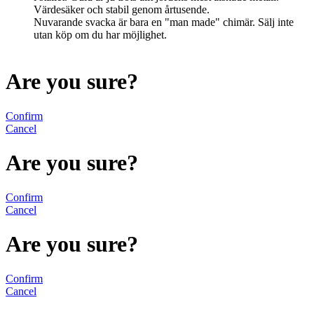
Värdesäker och stabil genom årtusende.
Nuvarande svacka är bara en "man made" chimär. Sälj inte
utan köp om du har möjlighet.
Are you sure?
Confirm
Cancel
Are you sure?
Confirm
Cancel
Are you sure?
Confirm
Cancel