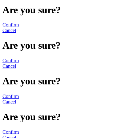
Are you sure?
Confirm
Cancel
Are you sure?
Confirm
Cancel
Are you sure?
Confirm
Cancel
Are you sure?
Confirm
Cancel