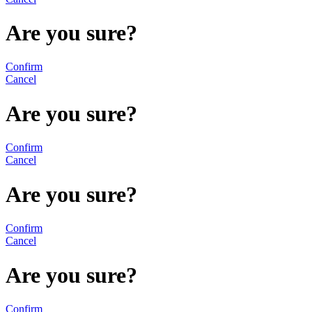
Are you sure?
Confirm
Cancel
Are you sure?
Confirm
Cancel
Are you sure?
Confirm
Cancel
Are you sure?
Confirm