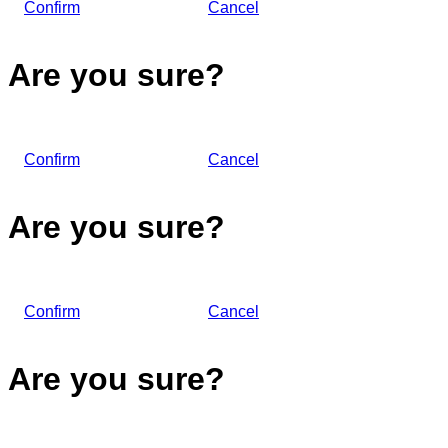
Confirm
Cancel
Are you sure?
Confirm
Cancel
Are you sure?
Confirm
Cancel
Are you sure?