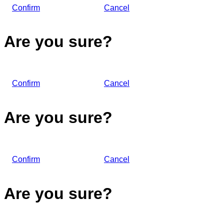
Confirm
Cancel
Are you sure?
Confirm
Cancel
Are you sure?
Confirm
Cancel
Are you sure?