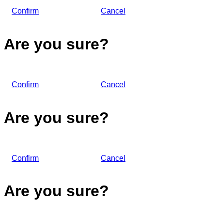
Confirm
Cancel
Are you sure?
Confirm
Cancel
Are you sure?
Confirm
Cancel
Are you sure?