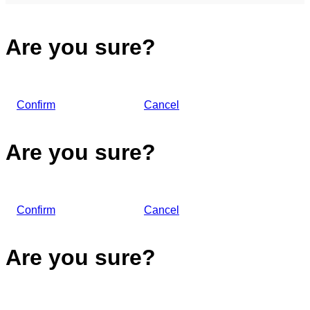
Are you sure?
Confirm
Cancel
Are you sure?
Confirm
Cancel
Are you sure?