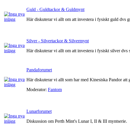
Guld - Guldtackor & Guldmynt
Här diskuterar vi allt om att investera i fysiskt guld dvs
Silver - Silvertackor & Silvermynt
Här diskuterar vi allt om att investera i fysiskt silver dvs
Pandaforumet
Här diskuterar vi allt som har med Kinesiska Pandor att 
Moderator:
Fantom
Lunarforumet
Diskussion om Perth Mint's Lunar I, II & III myntserie.