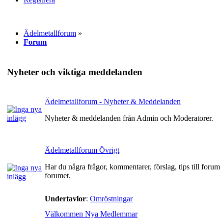
Ädelmetallforum
»
Forum
Nyheter och viktiga meddelanden
Ädelmetallforum - Nyheter & Meddelanden
Nyheter & meddelanden från Admin och Moderatorer.
Ädelmetallforum Övrigt
Har du några frågor, kommentarer, förslag, tips till forume
forumet.
Undertavlor
:
Omröstningar
Välkommen Nya Medlemmar