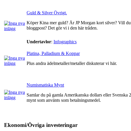
Guld & Silver Övrigt.
Köper Kina mer guld? Är JP Morgan kort silver? Vill du t
bloggpost? Det gör vi i den här tråden.
Undertavlor
:
Infographics
Platina, Palladium & Koppar
Plus andra ädelmetaller/metaller diskuterar vi här.
Numismatiska Mynt
Samlar du på gamla Amerikanska dollars eller Svenska 2
mynt som använts som betalningsmedel.
Ekonomi/Övriga investeringar