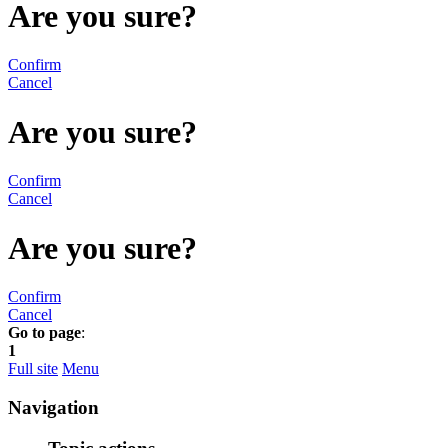
Are you sure?
Confirm
Cancel
Are you sure?
Confirm
Cancel
Are you sure?
Confirm
Cancel
Go to page
:
1
Full site
Menu
Navigation