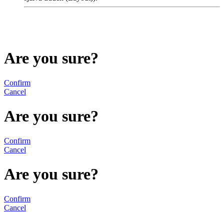
Are you sure?
Confirm
Cancel
Are you sure?
Confirm
Cancel
Are you sure?
Confirm
Cancel